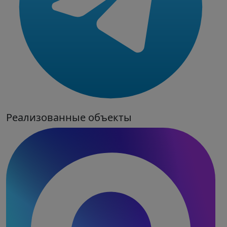
Реализованные объекты