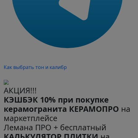
Как выбрать тон и калибр
АКЦИЯ!!!
КЭШБЭК 10% при покупке
керамогранита КЕРАМОПРО
на
маркетплейсе
Лемана ПРО + бесплатный
КАЛЬКУЛЯТОР ПЛИТКИ
на