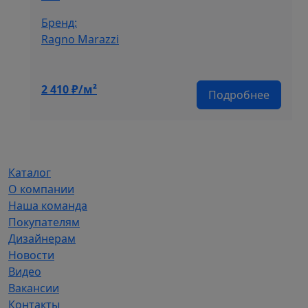
Бренд:
Ragno Marazzi
2 410
₽/м²
Подробнее
Каталог
О компании
Наша команда
Покупателям
Дизайнерам
Новости
Видео
Вакансии
Контакты