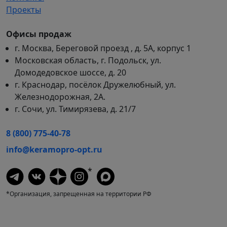
Проекты
Офисы продаж
г. Москва, Береговой проезд , д. 5А, корпус 1
Московская область, г. Подольск, ул.
Домодедовское шоссе, д. 20
г. Краснодар, посёлок Дружелюбный, ул.
Железнодорожная, 2А.
г. Сочи, ул. Тимирязева, д. 21/7
8 (800) 775-40-78
info@keramopro-opt.ru
*
*Организация, запрещенная на территории РФ