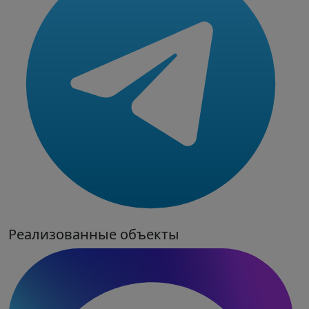
Реализованные объекты