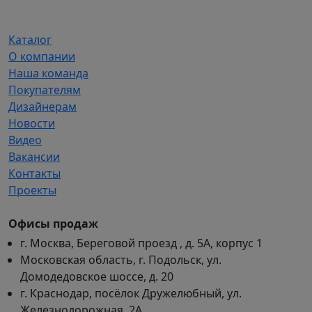
2
090 ₽/
720 ₽/
м².
м².
Каталог
О компании
Наша команда
Покупателям
Дизайнерам
Новости
Видео
Вакансии
Контакты
Проекты
Офисы продаж
г. Москва, Береговой проезд , д. 5А, корпус 1
Московская область, г. Подольск, ул.
Домодедовское шоссе, д. 20
г. Краснодар, посёлок Дружелюбный, ул.
Железнодорожная, 2А.