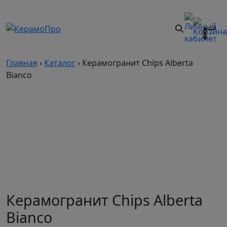
0
Главная
›
Каталог
›
Керамогранит Chips Alberta
Bianco
Керамогранит Chips Alberta
Bianco