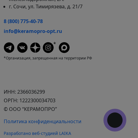
г. Сочи, ул. Тимирязева, д. 21/7
8 (800) 775-40-78
info@keramopro-opt.ru
*
*Организация, запрещенная на территории РФ
ИНН: 2366036299
ОРГН: 1222300034703
© ООО “КЕРАМОПРО”
Политика конфиденциальности
Разработано веб-студией LAIKA