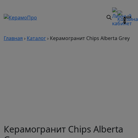
0
Главная
›
Каталог
›
Керамогранит Chips Alberta Grey
Керамогранит Chips Alberta