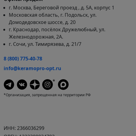
г. Москва, Береговой проезд , д. 5А, корпус 1
Московская область, г. Подольск, ул.
Домодедовское шоссе, д. 20
г. Краснодар, посёлок Дружелюбный, ул.
Железнодорожная, 2А.
г. Сочи, ул. Тимирязева, д. 21/7
8 (800) 775-40-78
info@keramopro-opt.ru
*
*Организация, запрещенная на территории РФ
ИНН: 2366036299