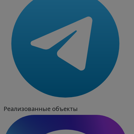
Реализованные объекты