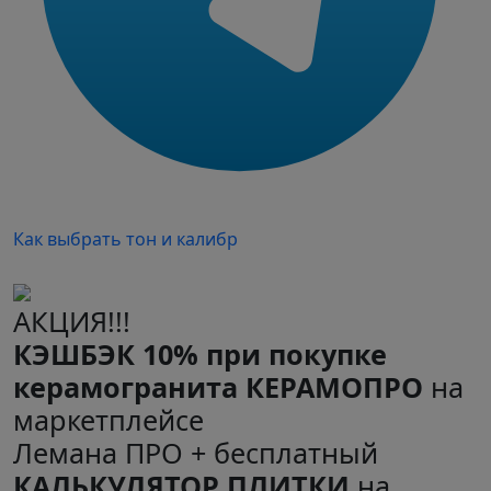
Как выбрать тон и калибр
АКЦИЯ!!!
КЭШБЭК 10% при покупке
керамогранита КЕРАМОПРО
на
маркетплейсе
Лемана ПРО + бесплатный
КАЛЬКУЛЯТОР ПЛИТКИ
на