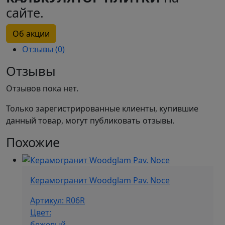
сайте.
Об акции
Отзывы (0)
Отзывы
Отзывов пока нет.
Только зарегистрированные клиенты, купившие
данный товар, могут публиковать отзывы.
Похожие
Керамогранит Woodglam Pav. Noce
Артикул: R06R
Цвет:
бежевый