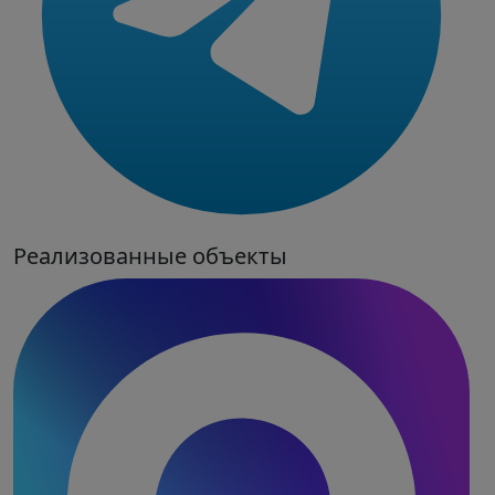
Реализованные объекты