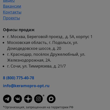
Видео
Вакансии
Контакты
Проекты
Офисы продаж
г. Москва, Береговой проезд , д. 5А, корпус 1
Московская область, г. Подольск, ул.
Домодедовское шоссе, д. 20
г. Краснодар, посёлок Дружелюбный, ул.
Железнодорожная, 2А.
г. Сочи, ул. Тимирязева, д. 21/7
8 (800) 775-40-78
info@keramopro-opt.ru
*
*Организация, запрещенная на территории РФ