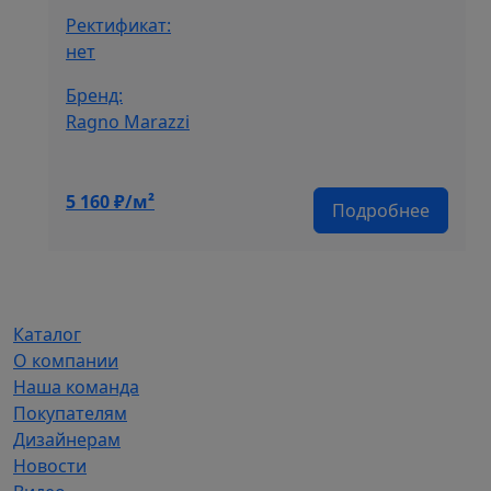
Ректификат:
нет
Бренд:
Ragno Marazzi
5 160
₽/м²
Подробнее
Каталог
О компании
Наша команда
Покупателям
Дизайнерам
Новости