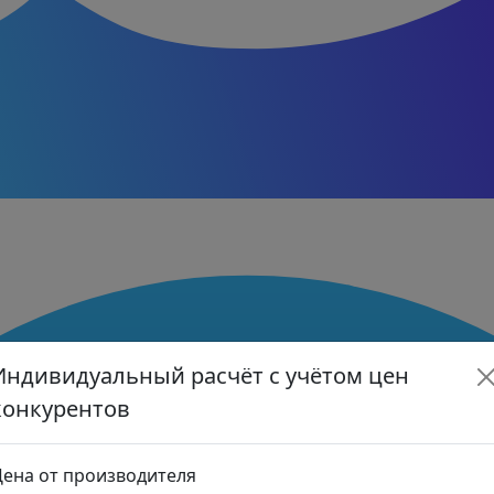
Индивидуальный расчёт с учётом цен
конкурентов
ена от производителя