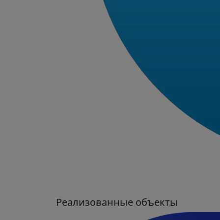
Реализованные объекты