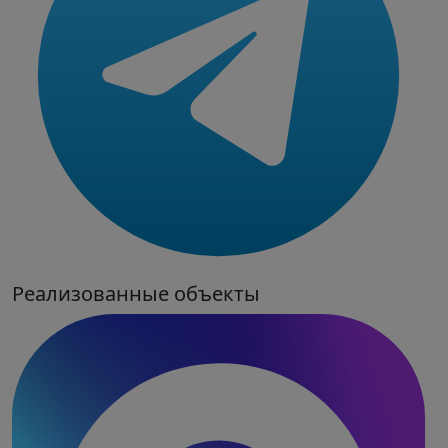
Реализованные объекты