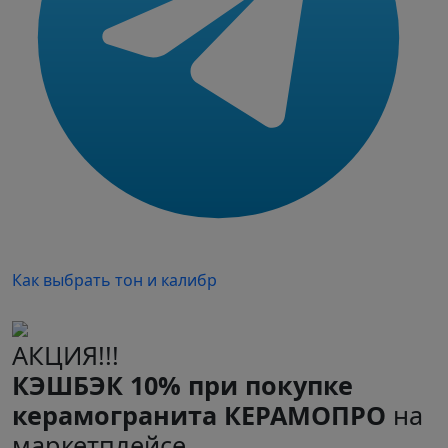
Как выбрать тон и калибр
АКЦИЯ!!!
КЭШБЭК 10% при покупке
керамогранита КЕРАМОПРО
на
маркетплейсе