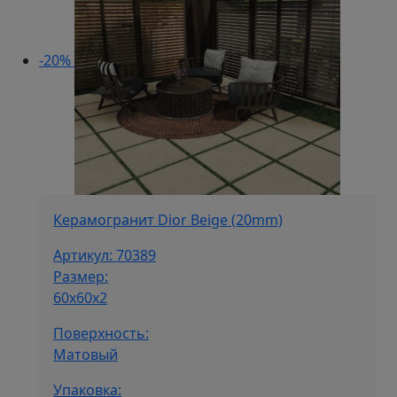
-20%
Керамогранит Dior Beige (20mm)
Артикул: 70389
Размер:
60x60x2
Поверхность:
Матовый
Упаковка: