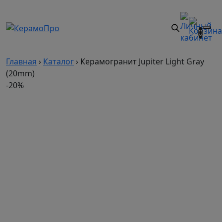
0
Главная
›
Каталог
›
Керамогранит Jupiter Light Gray
(20mm)
-20%