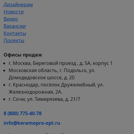
Дизайнерам
Новости
Видео
Вакансии
Контакты
Проекты
Офисы продаж
г. Москва, Береговой проезд , д. 5А, корпус 1
Московская область, г. Подольск, ул.
Домодедовское шоссе, д. 20
г. Краснодар, посёлок Дружелюбный, ул.
Железнодорожная, 2А.
г. Сочи, ул. Тимирязева, д. 21/7
8 (800) 775-40-78
info@keramopro-opt.ru