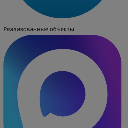
Реализованные объекты