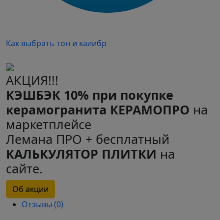
Как выбрать тон и калибр
АКЦИЯ!!!
КЭШБЭК 10% при покупке
керамогранита КЕРАМОПРО
на
маркетплейсе
Лемана ПРО + бесплатный
КАЛЬКУЛЯТОР ПЛИТКИ
на
сайте.
Об акции
Отзывы (0)