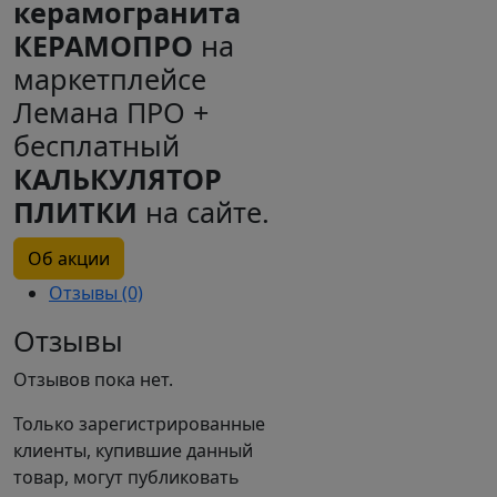
керамогранита
КЕРАМОПРО
на
маркетплейсе
Лемана ПРО +
бесплатный
КАЛЬКУЛЯТОР
ПЛИТКИ
на сайте.
Об акции
Отзывы (0)
Отзывы
Отзывов пока нет.
Только зарегистрированные
клиенты, купившие данный
товар, могут публиковать