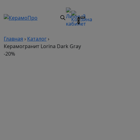
0
Главная
›
Каталог
›
Керамогранит Lorina Dark Gray
-20%