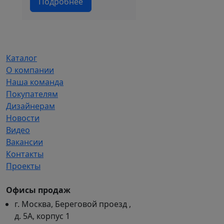
составляла
3
Подробнее
4
975 ₽/
650 ₽/
м².
м².
Каталог
О компании
Наша команда
Покупателям
Дизайнерам
Новости
Видео
Вакансии
Контакты
Проекты
Офисы продаж
г. Москва, Береговой проезд ,
д. 5А, корпус 1