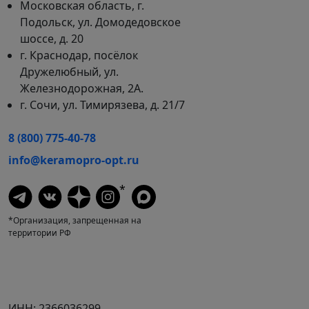
Московская область, г.
Подольск, ул. Домодедовское
шоссе, д. 20
г. Краснодар, посёлок
Дружелюбный, ул.
Железнодорожная, 2А.
г. Сочи, ул. Тимирязева, д. 21/7
8 (800) 775-40-78
info@keramopro-opt.ru
*
*Организация, запрещенная на
территории РФ
ИНН: 2366036299