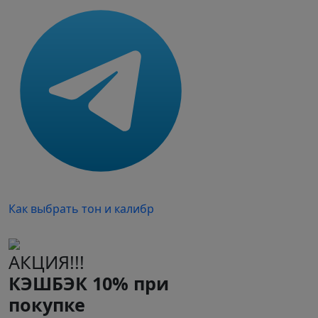
Как выбрать тон и калибр
АКЦИЯ!!!
КЭШБЭК 10% при
покупке