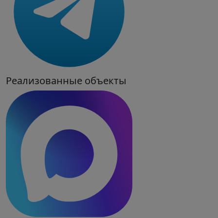
Реализованные объекты