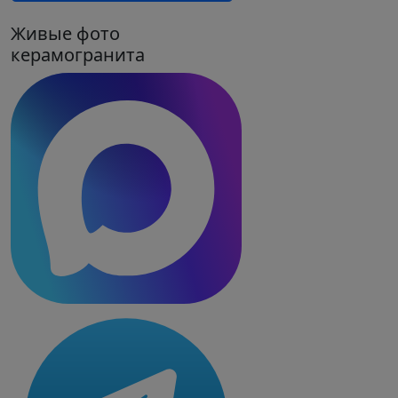
Gray
Живые фото
керамогранита