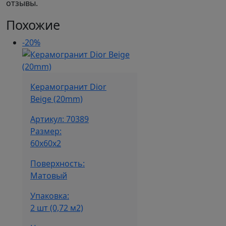
отзывы.
Похожие
-20%
Керамогранит Dior
Beige (20mm)
Артикул: 70389
Размер:
60x60x2
Поверхность:
Матовый
Упаковка:
2 шт (0,72 м2)