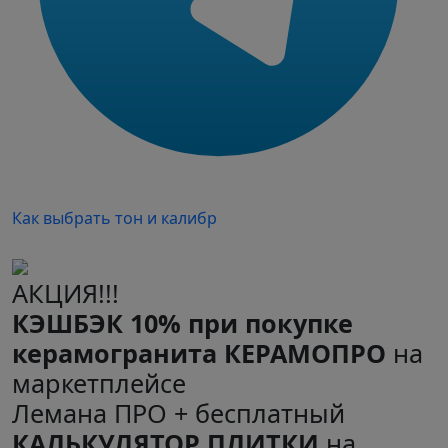
Как выбрать тон и калибр
АКЦИЯ!!!
КЭШБЭК 10% при покупке
керамогранита КЕРАМОПРО
на
маркетплейсе
Лемана ПРО + бесплатный
КАЛЬКУЛЯТОР ПЛИТКИ
на