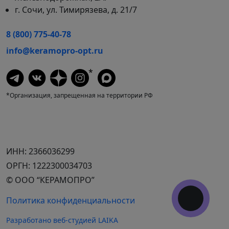
г. Сочи, ул. Тимирязева, д. 21/7
8 (800) 775-40-78
info@keramopro-opt.ru
*
*Организация, запрещенная на территории РФ
ИНН: 2366036299
ОРГН: 1222300034703
© ООО “КЕРАМОПРО”
Политика конфиденциальности
Разработано веб-студией LAIKA