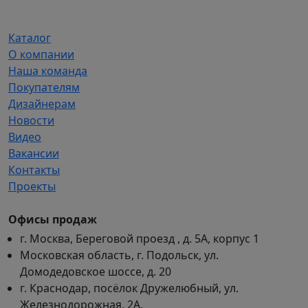
Каталог
О компании
Наша команда
Покупателям
Дизайнерам
Новости
Видео
Вакансии
Контакты
Проекты
Офисы продаж
г. Москва, Береговой проезд , д. 5А, корпус 1
Московская область, г. Подольск, ул.
Домодедовское шоссе, д. 20
г. Краснодар, посёлок Дружелюбный, ул.
Железнодорожная, 2А.