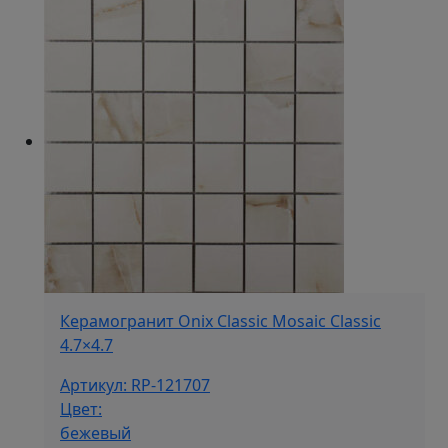
Керамогранит Onix Classic Mosaic Classic
4.7×4.7
Артикул: RP-121707
Цвет:
бежевый