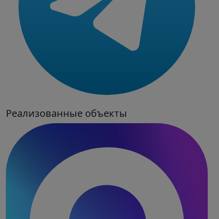
Реализованные объекты