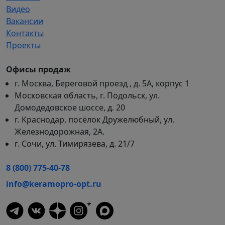
Видео
Вакансии
Контакты
Проекты
Офисы продаж
г. Москва, Береговой проезд , д. 5А, корпус 1
Московская область, г. Подольск, ул.
Домодедовское шоссе, д. 20
г. Краснодар, посёлок Дружелюбный, ул.
Железнодорожная, 2А.
г. Сочи, ул. Тимирязева, д. 21/7
8 (800) 775-40-78
info@keramopro-opt.ru
*