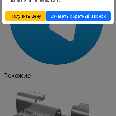
Поможем не переплатить
Получить цену
Заказать обратный звонок
Похожие