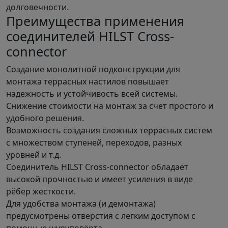
долговечности.
Преимущества применения
соединителей HILST Cross-
connector
Создание монолитной подконструкции для
монтажа террасных настилов повышает
надежность и устойчивость всей системы.
Снижение стоимости на монтаж за счет простого и
удобного решения.
Возможность создания сложных террасных систем
с множеством ступеней, переходов, разных
уровней и т.д.
Соединитель HILST Cross-connector обладает
высокой прочностью и имеет усиления в виде
рёбер жесткости.
Для удобства монтажа (и демонтажа)
предусмотрены отверстия с легким доступом с