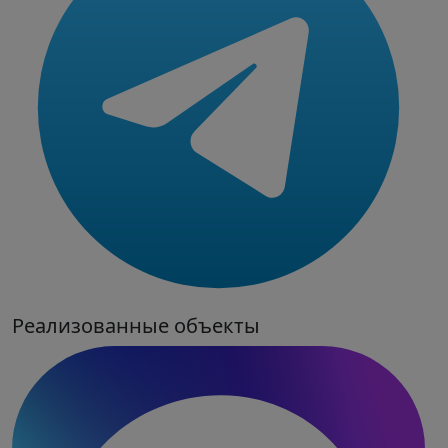
Реализованные объекты