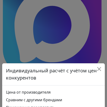
Индивидуальный расчёт с учётом цен
конкурентов
Цена от производителя
Сравним с другими брендами