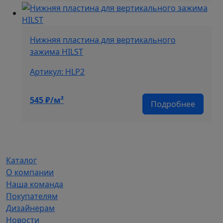
Нижняя пластина для вертикального
зажима HILST
Артикул: HLP2
545
₽/м²
Подробнее
Каталог
О компании
Наша команда
Покупателям
Дизайнерам
Новости