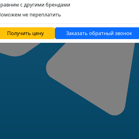
Сравним с другими брендами
Поможем не переплатить
Получить цену
Заказать обратный звонок