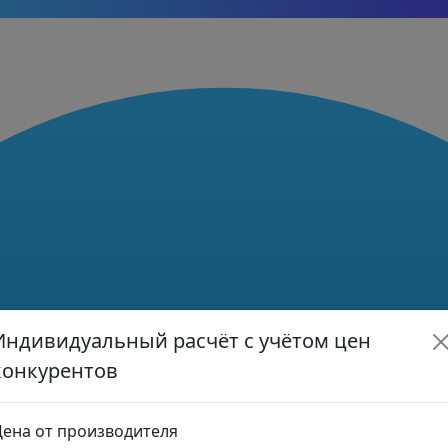
Индивидуальный расчёт с учётом цен
конкурентов
ена от производителя