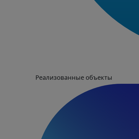
Реализованные объекты