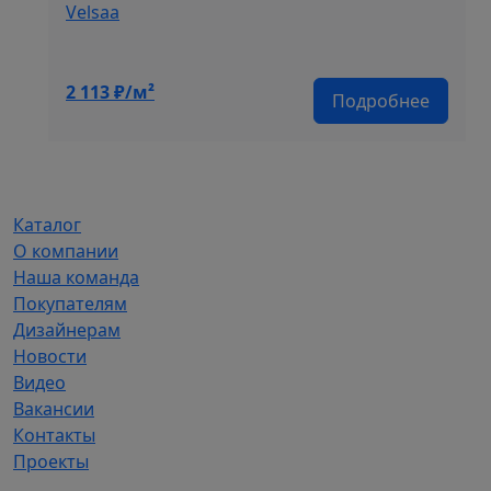
Velsaa
2 113
₽/м²
Подробнее
Каталог
О компании
Наша команда
Покупателям
Дизайнерам
Новости
Видео
Вакансии
Контакты
Проекты