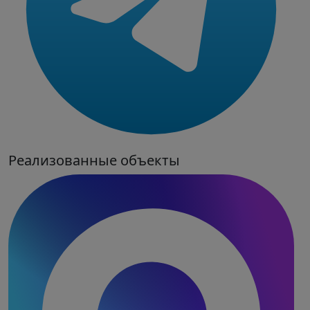
Реализованные объекты