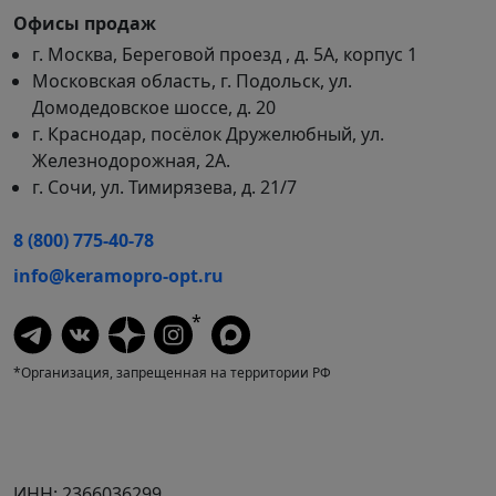
Офисы продаж
г. Москва, Береговой проезд , д. 5А, корпус 1
Московская область, г. Подольск, ул.
Домодедовское шоссе, д. 20
г. Краснодар, посёлок Дружелюбный, ул.
Железнодорожная, 2А.
г. Сочи, ул. Тимирязева, д. 21/7
8 (800) 775-40-78
info@keramopro-opt.ru
*
*Организация, запрещенная на территории РФ
ИНН: 2366036299