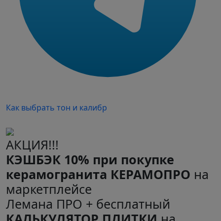
Как выбрать тон и калибр
АКЦИЯ!!!
КЭШБЭК 10% при покупке
керамогранита КЕРАМОПРО
на
маркетплейсе
Лемана ПРО + бесплатный
КАЛЬКУЛЯТОР ПЛИТКИ
на