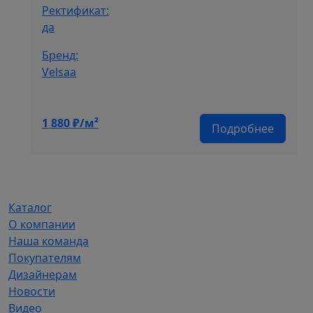
Ректификат:
да
Бренд:
Velsaa
1 880
₽/м²
Подробнее
Каталог
О компании
Наша команда
Покупателям
Дизайнерам
Новости
Видео