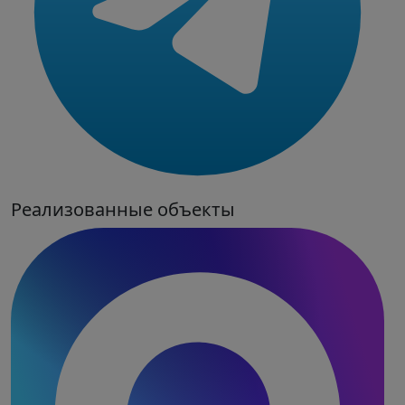
Реализованные объекты