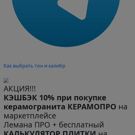
Как выбрать тон и калибр
АКЦИЯ!!!
КЭШБЭК 10% при покупке
керамогранита КЕРАМОПРО
на
маркетплейсе
Лемана ПРО + бесплатный
КАЛЬКУЛЯТОР ПЛИТКИ
на