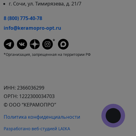
г. Сочи, ул. Тимирязева, д. 21/7
8 (800) 775-40-78
info@keramopro-opt.ru
*
*Организация, запрещенная на территории РФ
ИНН: 2366036299
ОРГН: 1222300034703
© ООО “КЕРАМОПРО”
Политика конфиденциальности
Разработано веб-студией LAIKA