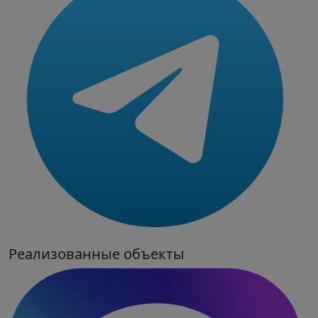
Реализованные объекты