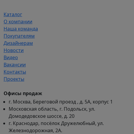
Каталог
О компании
Наша команда
Покупателям
Дизайнерам
Новости
Видео
Вакансии
Контакты
Проекты
Офисы продаж
г. Москва, Береговой проезд , д. 5А, корпус 1
Московская область, г. Подольск, ул.
Домодедовское шоссе, д. 20
г. Краснодар, посёлок Дружелюбный, ул.
Железнодорожная, 2А.