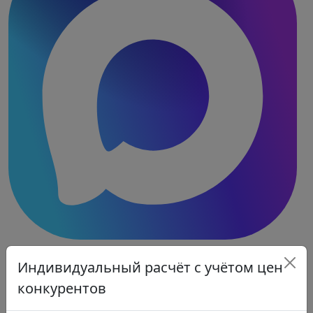
Индивидуальный расчёт с учётом цен
конкурентов