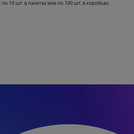
о 10 шт. в пакетах или по 100 шт. в коробках.