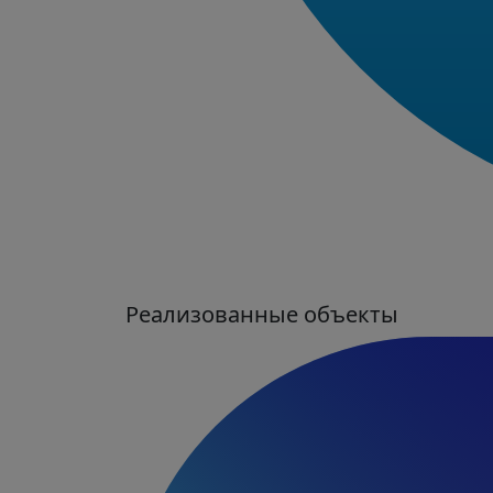
Реализованные объекты