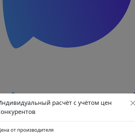
Индивидуальный расчёт с учётом цен
конкурентов
ена от производителя