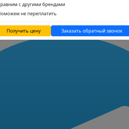
Сравним с другими брендами
Поможем не переплатить
Получить цену
Заказать обратный звонок