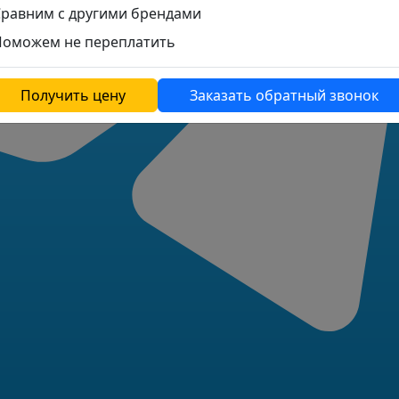
Сравним с другими брендами
Поможем не переплатить
Получить цену
Заказать обратный звонок