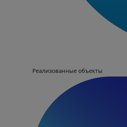
Реализованные объекты