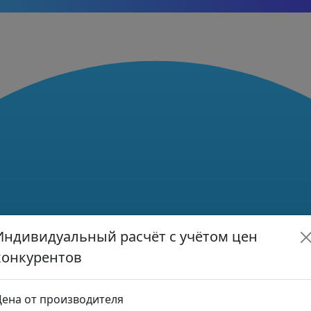
Индивидуальный расчёт с учётом цен
конкурентов
ена от производителя