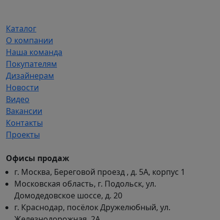
Каталог
О компании
Наша команда
Покупателям
Дизайнерам
Новости
Видео
Вакансии
Контакты
Проекты
Офисы продаж
г. Москва, Береговой проезд , д. 5А, корпус 1
Московская область, г. Подольск, ул.
Домодедовское шоссе, д. 20
г. Краснодар, посёлок Дружелюбный, ул.
Железнодорожная, 2А.