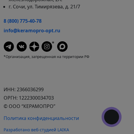
г. Сочи, ул. Тимирязева, д. 21/7
8 (800) 775-40-78
info@keramopro-opt.ru
*
*Организация, запрещенная на территории РФ
ИНН: 2366036299
ОРГН: 1222300034703
© ООО “КЕРАМОПРО”
Политика конфиденциальности
Разработано веб-студией LAIKA