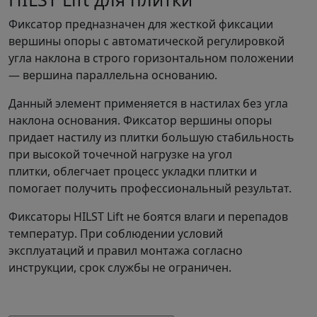
Фиксатор предназначен для жесткой фиксации
вершины опоры с автоматической регулировкой
угла наклона в строго горизонтальном положении
— вершина параллельна основанию.
Данный элемент применяется в настилах без угла
наклона основания. Фиксатор вершины опоры
придает настилу из плитки большую стабильность
при высокой точечной нагрузке на угол
плитки, облегчает процесс укладки плитки и
помогает получить профессиональный результат.
Фиксаторы HILST Lift не боятся влаги и перепадов
температур. При соблюдении условий
эксплуатаций и правил монтажа согласно
инструкции, срок службы не ограничен.