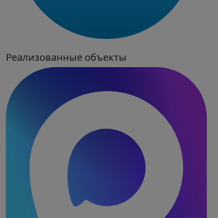
Реализованные объекты