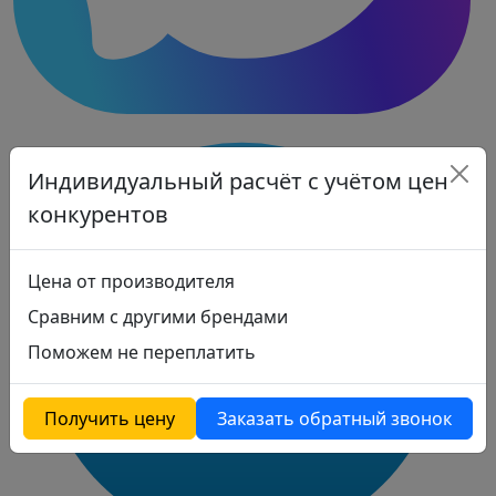
Индивидуальный расчёт с учётом цен
конкурентов
Цена от производителя
Сравним с другими брендами
Поможем не переплатить
Получить цену
Заказать обратный звонок