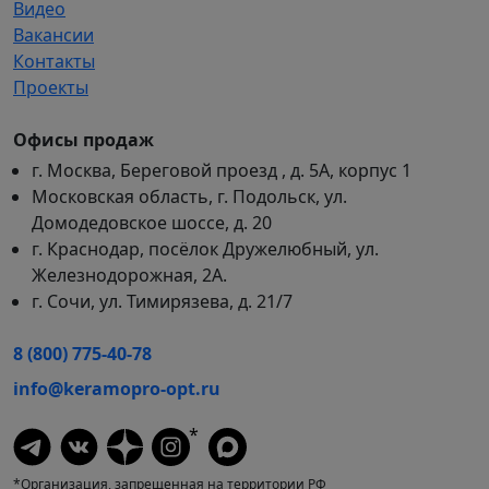
Видео
Вакансии
Контакты
Проекты
Офисы продаж
г. Москва, Береговой проезд , д. 5А, корпус 1
Московская область, г. Подольск, ул.
Домодедовское шоссе, д. 20
г. Краснодар, посёлок Дружелюбный, ул.
Железнодорожная, 2А.
г. Сочи, ул. Тимирязева, д. 21/7
8 (800) 775-40-78
info@keramopro-opt.ru
*
*Организация, запрещенная на территории РФ