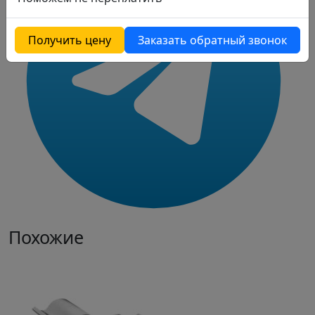
Получить цену
Заказать обратный звонок
Похожие