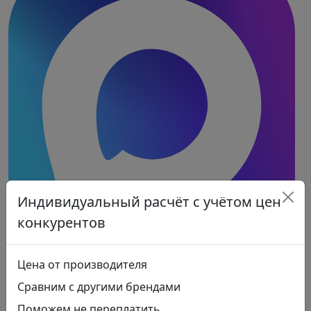
Индивидуальный расчёт с учётом цен
конкурентов
Цена от производителя
Сравним с другими брендами
Поможем не переплатить