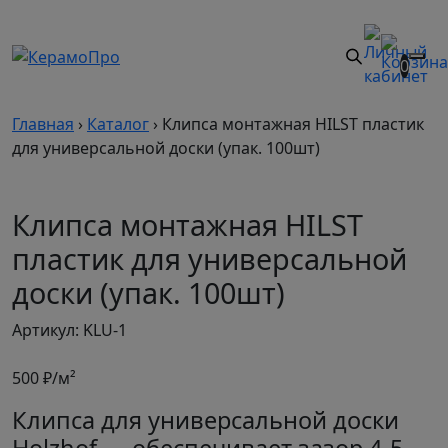
0
Главная
›
Каталог
›
Клипса монтажная HILST пластик
для универсальной доски (упак. 100шт)
Клипса монтажная HILST
пластик для универсальной
доски (упак. 100шт)
Артикул: KLU-1
500
₽/м²
Клипса для универсальной доски