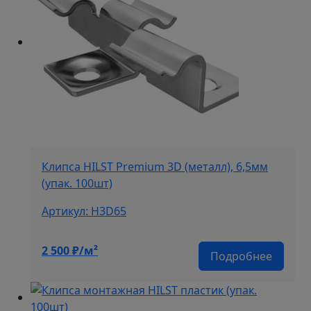
Клипса HILST Premium 3D (металл), 6,5мм
(упак. 100шт)
Артикул: H3D65
2 500
₽/м²
Подробнее