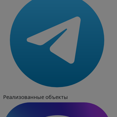
Реализованные объекты