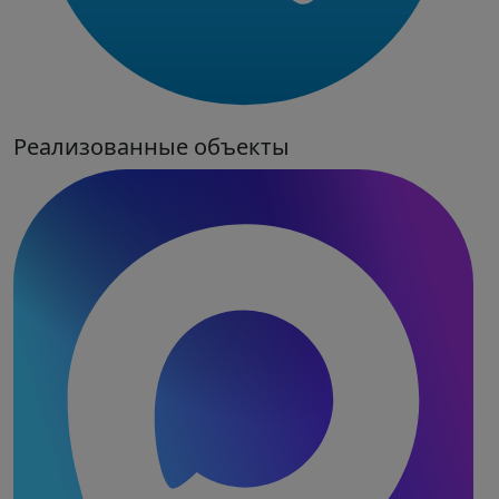
Реализованные объекты