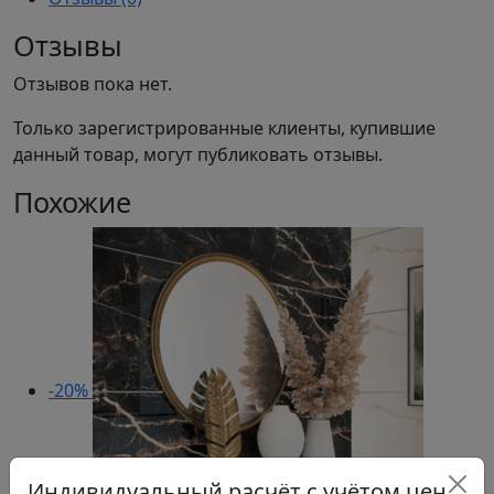
Отзывы
Отзывов пока нет.
Только зарегистрированные клиенты, купившие
данный товар, могут публиковать отзывы.
Похожие
-20%
Индивидуальный расчёт с учётом цен