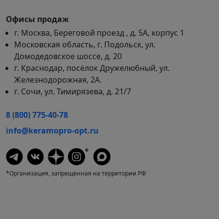
Офисы продаж
г. Москва, Береговой проезд , д. 5А, корпус 1
Московская область, г. Подольск, ул.
Домодедовское шоссе, д. 20
г. Краснодар, посёлок Дружелюбный, ул.
Железнодорожная, 2А.
г. Сочи, ул. Тимирязева, д. 21/7
8 (800) 775-40-78
info@keramopro-opt.ru
*
*Организация, запрещенная на территории РФ