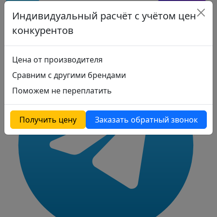
Индивидуальный расчёт с учётом цен
конкурентов
Цена от производителя
Сравним с другими брендами
Поможем не переплатить
Получить цену
Заказать обратный звонок