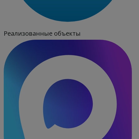
Реализованные объекты