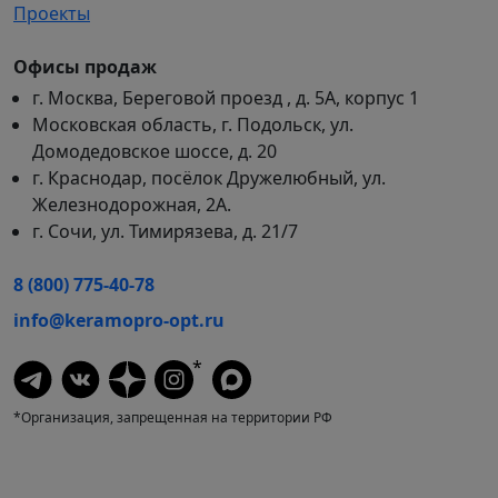
Проекты
Офисы продаж
г. Москва, Береговой проезд , д. 5А, корпус 1
Московская область, г. Подольск, ул.
Домодедовское шоссе, д. 20
г. Краснодар, посёлок Дружелюбный, ул.
Железнодорожная, 2А.
г. Сочи, ул. Тимирязева, д. 21/7
8 (800) 775-40-78
info@keramopro-opt.ru
*
*Организация, запрещенная на территории РФ