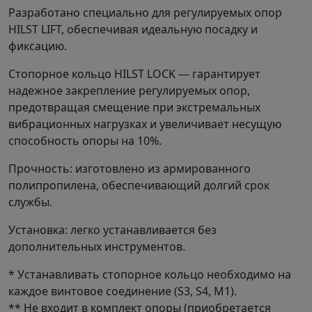
Разработано специально для регулируемых опор
HILST LIFT, обеспечивая идеальную посадку и
фиксацию.
Стопорное кольцо HILST LOCK — гарантирует
надежное закрепление регулируемых опор,
предотвращая смещение при экстремальных
вибрационных нагрузках и увеличивает несущую
способность опоры на 10%.
Прочность: изготовлено из армированного
полипропилена, обеспечивающий долгий срок
службы.
Установка: легко устанавливается без
дополнительных инструментов.
* Устанавливать стопорное кольцо необходимо на
каждое винтовое соединение (S3, S4, M1).
** Не входит в комплект опоры (приобретается