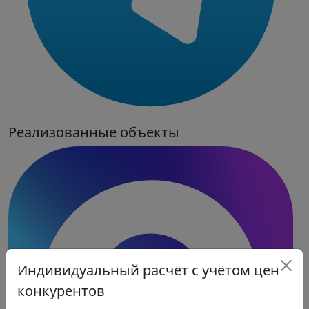
Реализованные объекты
Индивидуальный расчёт с учётом цен
конкурентов