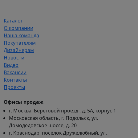
Каталог
О компании
Наша команда
Покупателям
Дизайнерам
Новости
Видео
Вакансии
Контакты
Проекты
Офисы продаж
г. Москва, Береговой проезд , д. 5А, корпус 1
Московская область, г. Подольск, ул.
Домодедовское шоссе, д. 20
г. Краснодар, посёлок Дружелюбный, ул.