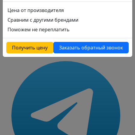
Цена от производителя
Сравним с другими брендами
Поможем не переплатить
Получить цену
Заказать обратный звонок