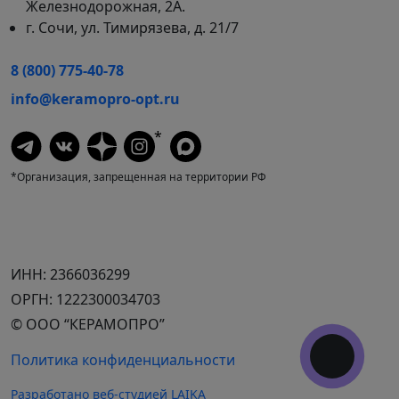
Железнодорожная, 2А.
г. Сочи, ул. Тимирязева, д. 21/7
8 (800) 775-40-78
info@keramopro-opt.ru
*
*Организация, запрещенная на территории РФ
ИНН: 2366036299
ОРГН: 1222300034703
© ООО “КЕРАМОПРО”
Политика конфиденциальности
Разработано веб-студией LAIKA